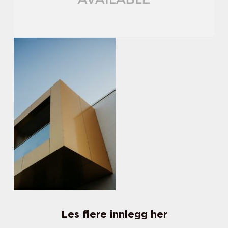
Les flere innlegg her