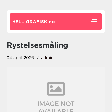
HELLIGRAFISK.
no
Rystelsesmåling
04 april 2026
admin