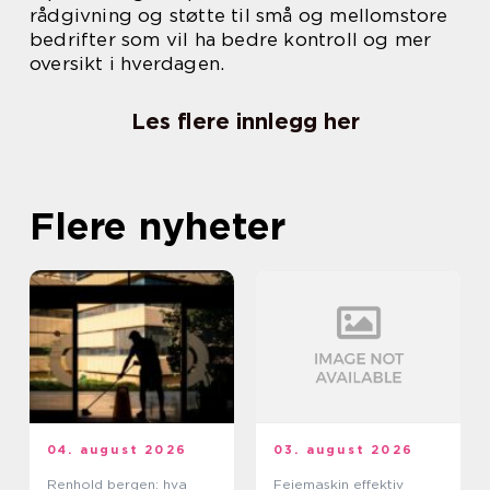
rådgivning og støtte til små og mellomstore
bedrifter som vil ha bedre kontroll og mer
oversikt i hverdagen.
Les flere innlegg her
Flere nyheter
04. august 2026
03. august 2026
Renhold bergen: hva
Feiemaskin effektiv