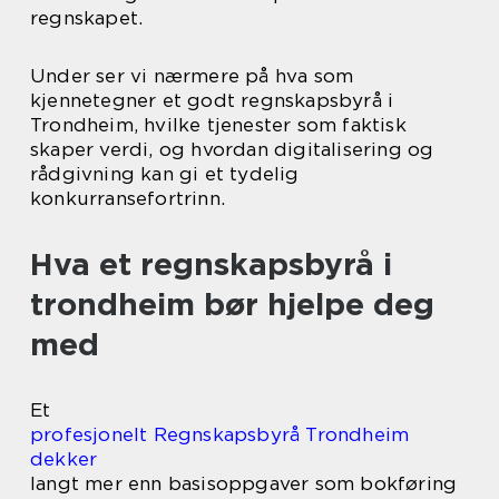
regnskapet.
Under ser vi nærmere på hva som
kjennetegner et godt regnskapsbyrå i
Trondheim, hvilke tjenester som faktisk
skaper verdi, og hvordan digitalisering og
rådgivning kan gi et tydelig
konkurransefortrinn.
Hva et regnskapsbyrå i
trondheim bør hjelpe deg
med
Et
profesjonelt Regnskapsbyrå Trondheim
dekker
langt mer enn basisoppgaver som bokføring