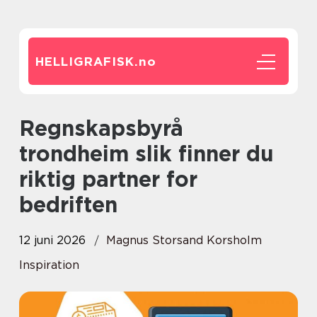
HELLIGRAFISK.
no
Regnskapsbyrå
trondheim slik finner du
riktig partner for
bedriften
12 juni 2026
Magnus Storsand Korsholm
Inspiration