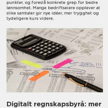
punkter, og foreslå konkrete grep for bedre
lønnsomhet. Mange bedriftseiere opplever at
slike samtaler gir nye idéer, mer trygghet og
tydeligere kurs videre.
Digitalt regnskapsbyrå: mer