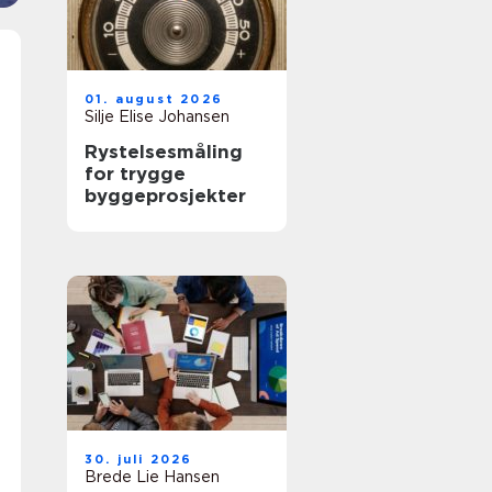
01. august 2026
Silje Elise Johansen
Rystelsesmåling
for trygge
byggeprosjekter
30. juli 2026
Brede Lie Hansen