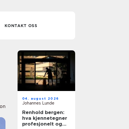
KONTAKT OSS
04. august 2026
Johannes Lunde
ion
Renhold bergen:
hva kjennetegner
profesjonelt og