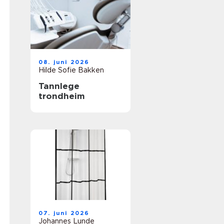
08. juni 2026
Hilde Sofie Bakken
Tannlege
trondheim
07. juni 2026
Johannes Lunde