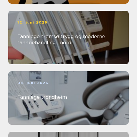
12. juni 2026
Tannlege tromsø trygg og moderne
tannbehandling i nord
08. juni 2026
Tannlege trondheim