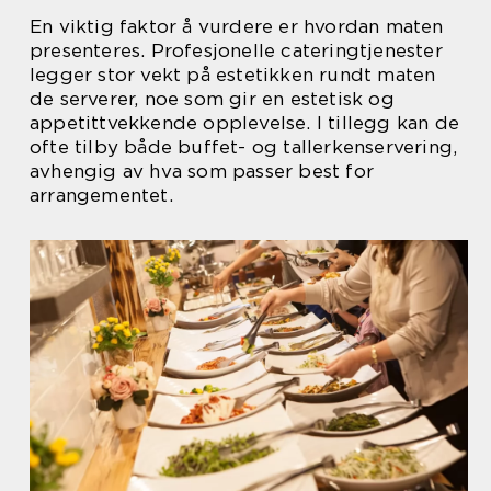
En viktig faktor å vurdere er hvordan maten
presenteres. Profesjonelle cateringtjenester
legger stor vekt på estetikken rundt maten
de serverer, noe som gir en estetisk og
appetittvekkende opplevelse. I tillegg kan de
ofte tilby både buffet- og tallerkenservering,
avhengig av hva som passer best for
arrangementet.