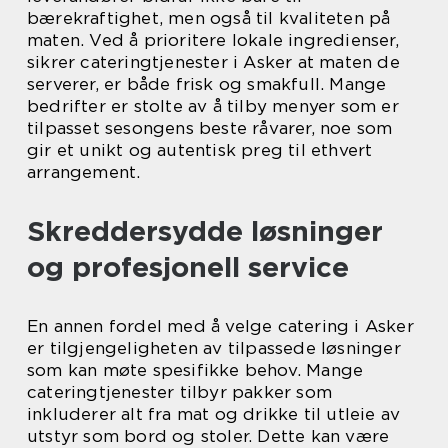
bærekraftighet, men også til kvaliteten på
maten. Ved å prioritere lokale ingredienser,
sikrer cateringtjenester i Asker at maten de
serverer, er både frisk og smakfull. Mange
bedrifter er stolte av å tilby menyer som er
tilpasset sesongens beste råvarer, noe som
gir et unikt og autentisk preg til ethvert
arrangement.
Skreddersydde løsninger
og profesjonell service
En annen fordel med å velge catering i Asker
er tilgjengeligheten av tilpassede løsninger
som kan møte spesifikke behov. Mange
cateringtjenester tilbyr pakker som
inkluderer alt fra mat og drikke til utleie av
utstyr som bord og stoler. Dette kan være