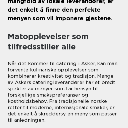
mangfold av lokale leverandører, er
det enkelt å finne den perfekte
menyen som vil imponere gjestene.
Matopplevelser som
tilfredsstiller alle
Når det kommer til catering i Asker, kan man
forvente kulinariske opplevelser som
kombinerer kreativitet og tradisjon. Mange
av Askers cateringleverandører har et bredt
spekter av menyer som tar hensyn til
forskjellige smakspreferanser og
kostholdsbehov. Fra tradisjonelle norske
retter til moderne, internasjonale smaker, er
det enkelt å skreddersy en meny som passer
til anledningen.