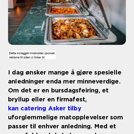
I dag ønsker mange å gjøre spesielle
anledninger enda mer minneverdige.
Om det er en bursdagsfeiring, et
bryllup eller en firmafest,
kan catering Asker tilby
uforglemmelige matopplevelser som
passer til enhver anledning. Med et