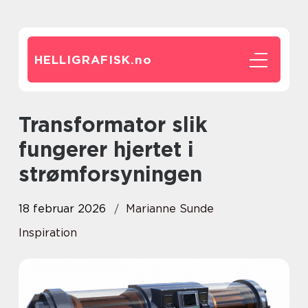
HELLIGRAFISK.
no
Transformator slik
fungerer hjertet i
strømforsyningen
18 februar 2026
Marianne Sunde
Inspiration