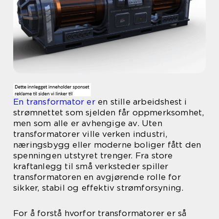
En transformator er
en stille arbeidshest i
strømnettet som sjelden får oppmerksomhet,
men som alle er avhengige av. Uten
transformatorer ville verken industri,
næringsbygg eller moderne boliger fått den
spenningen utstyret trenger. Fra store
kraftanlegg til små verksteder spiller
transformatoren en avgjørende rolle for
sikker, stabil og effektiv strømforsyning.
For å forstå hvorfor transformatorer er så