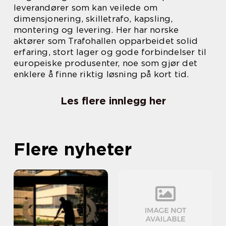
leverandører som kan veilede om
dimensjonering, skilletrafo, kapsling,
montering og levering. Her har norske
aktører som Trafohallen opparbeidet solid
erfaring, stort lager og gode forbindelser til
europeiske produsenter, noe som gjør det
enklere å finne riktig løsning på kort tid.
Les flere innlegg her
Flere nyheter