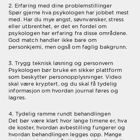
2. Erfaring med dine problemstillinger
Spør gjerne hva psykologen har jobbet mest
med. Har du mye angst, søvnvansker, stress
eller utbrenthet, er det en fordel om
psykologen har erfaring fra disse områdene.
God match handler ikke bare om
personkjemi, men også om faglig bakgrunn.
3. Trygg teknisk løsning og personvern
Psykologen bør bruke en sikker plattform
som beskytter personopplysninger. Video
skal være kryptert, og du skal få tydelig
informasjon om hvordan journal føres og
lagres.
4. Tydelig ramme rundt behandlingen
Det bør være klart hvor lange timene er, hva
de koster, hvordan avbestilling fungerer og
hvordan behandlingen legges opp. Mange