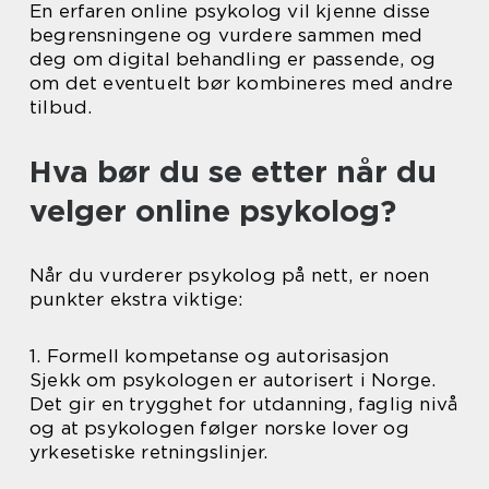
En erfaren online psykolog vil kjenne disse
begrensningene og vurdere sammen med
deg om digital behandling er passende, og
om det eventuelt bør kombineres med andre
tilbud.
Hva bør du se etter når du
velger online psykolog?
Når du vurderer psykolog på nett, er noen
punkter ekstra viktige:
1. Formell kompetanse og autorisasjon
Sjekk om psykologen er autorisert i Norge.
Det gir en trygghet for utdanning, faglig nivå
og at psykologen følger norske lover og
yrkesetiske retningslinjer.