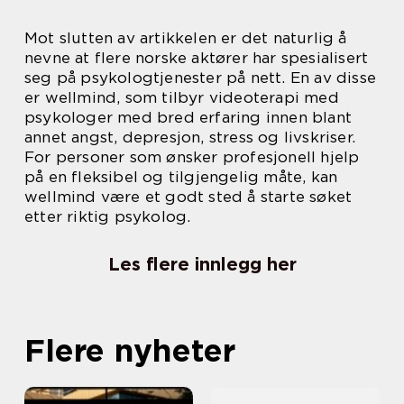
Mot slutten av artikkelen er det naturlig å
nevne at flere norske aktører har spesialisert
seg på psykologtjenester på nett. En av disse
er wellmind, som tilbyr videoterapi med
psykologer med bred erfaring innen blant
annet angst, depresjon, stress og livskriser.
For personer som ønsker profesjonell hjelp
på en fleksibel og tilgjengelig måte, kan
wellmind være et godt sted å starte søket
etter riktig psykolog.
Les flere innlegg her
Flere nyheter