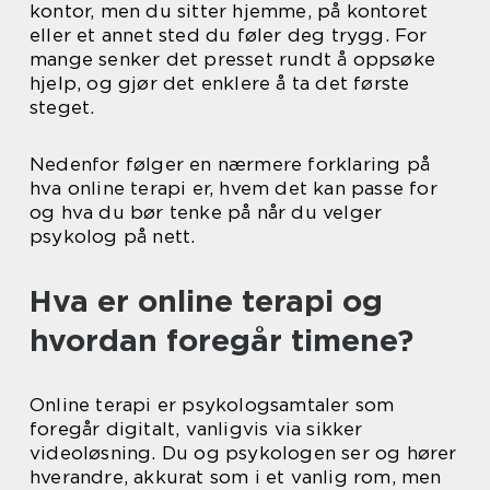
kontor, men du sitter hjemme, på kontoret
eller et annet sted du føler deg trygg. For
mange senker det presset rundt å oppsøke
hjelp, og gjør det enklere å ta det første
steget.
Nedenfor følger en nærmere forklaring på
hva online terapi er, hvem det kan passe for
og hva du bør tenke på når du velger
psykolog på nett.
Hva er online terapi og
hvordan foregår timene?
Online terapi er psykologsamtaler som
foregår digitalt, vanligvis via sikker
videoløsning. Du og psykologen ser og hører
hverandre, akkurat som i et vanlig rom, men