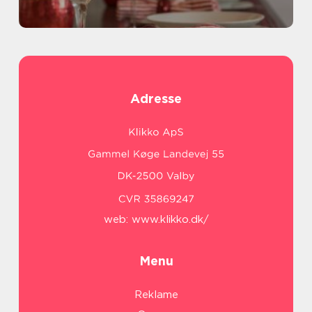
Adresse
web:
www.klikko.dk/
Menu
Reklame