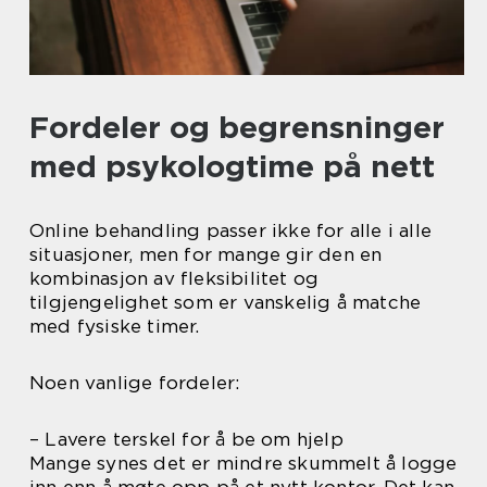
Fordeler og begrensninger
med psykologtime på nett
Online behandling passer ikke for alle i alle
situasjoner, men for mange gir den en
kombinasjon av fleksibilitet og
tilgjengelighet som er vanskelig å matche
med fysiske timer.
Noen vanlige fordeler:
– Lavere terskel for å be om hjelp
Mange synes det er mindre skummelt å logge