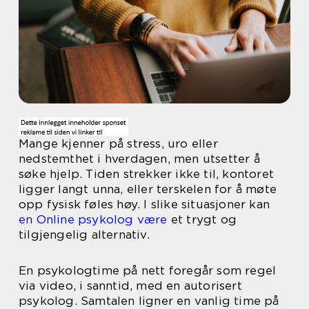
Mange kjenner på stress, uro eller
nedstemthet i hverdagen, men utsetter å
søke hjelp. Tiden strekker ikke til, kontoret
ligger langt unna, eller terskelen for å møte
opp fysisk føles høy. I slike situasjoner kan
en Online psykolog være
et trygt og
tilgjengelig alternativ.
En psykologtime på nett foregår som regel
via video, i sanntid, med en autorisert
psykolog. Samtalen ligner en vanlig time på