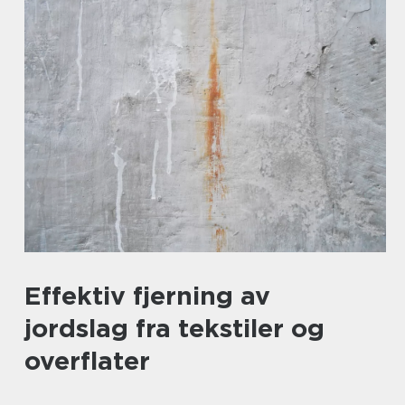
Effektiv fjerning av
jordslag fra tekstiler og
overflater