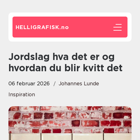
HELLIGRAFISK.
no
Jordslag hva det er og
hvordan du blir kvitt det
06 februar 2026
Johannes Lunde
Inspiration