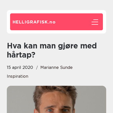
HELLIGRAFISK.
no
Hva kan man gjøre med
hårtap?
15 april 2020
Marianne Sunde
Inspiration