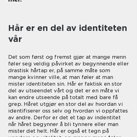
Hår er en del av identiteten
vår
Det som først og fremst gjør at mange menn
føler seg veldig påvirket av begynnende eller
drastisk hårtap er, på samme måte som
mange kvinner ville, at man føler at man
mister identiteten sin. Hår er faktisk en stor
del av utseendet vårt og det er en måte vi
kan endre utseende på totalt med bare få
grep. Håret utgjør en stor del av hvordan vi
identifiserer oss selv og hvordan vi oppfattes
av andre. Derfor er det et tap av indentitet
når håret begynner å bli tynnere eller man
mister det helt. Hår er også et tegn på