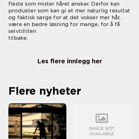
fleste som mister håret ønsker. Derfor kan
produkter som kan gi et mer naturlig resultat
og faktisk sørge for at det vokser mer hår,
være en bedre løsning for mange, for å få
selvtilliten
tilbake.
Les flere innlegg her
Flere nyheter