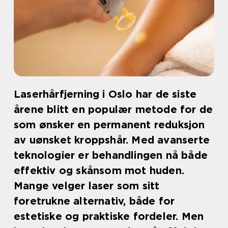
Laserhårfjerning i Oslo har de siste
årene blitt en populær metode for de
som ønsker en permanent reduksjon
av uønsket kroppshår. Med avanserte
teknologier er behandlingen nå både
effektiv og skånsom mot huden.
Mange velger laser som sitt
foretrukne alternativ, både for
estetiske og praktiske fordeler. Men