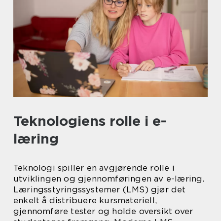
Teknologiens rolle i e-
læring
Teknologi spiller en avgjørende rolle i
utviklingen og gjennomføringen av e-læring.
Læringsstyringssystemer (LMS) gjør det
enkelt å distribuere kursmateriell,
gjennomføre tester og holde oversikt over