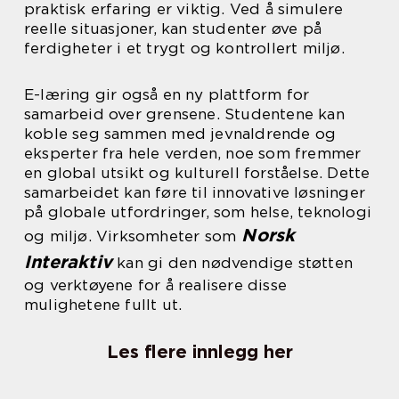
praktisk erfaring er viktig. Ved å simulere
reelle situasjoner, kan studenter øve på
ferdigheter i et trygt og kontrollert miljø.
E-læring gir også en ny plattform for
samarbeid over grensene. Studentene kan
koble seg sammen med jevnaldrende og
eksperter fra hele verden, noe som fremmer
en global utsikt og kulturell forståelse. Dette
samarbeidet kan føre til innovative løsninger
på globale utfordringer, som helse, teknologi
Norsk
og miljø. Virksomheter som
Interaktiv
kan gi den nødvendige støtten
og verktøyene for å realisere disse
mulighetene fullt ut.
Les flere innlegg her