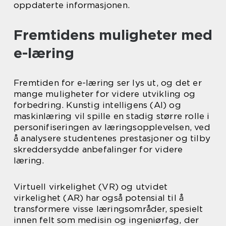
oppdaterte informasjonen.
Fremtidens muligheter med
e-læring
Fremtiden for e-læring ser lys ut, og det er
mange muligheter for videre utvikling og
forbedring. Kunstig intelligens (AI) og
maskinlæring vil spille en stadig større rolle i
personifiseringen av læringsopplevelsen, ved
å analysere studentenes prestasjoner og tilby
skreddersydde anbefalinger for videre
læring.
Virtuell virkelighet (VR) og utvidet
virkelighet (AR) har også potensial til å
transformere visse læringsområder, spesielt
innen felt som medisin og ingeniørfag, der