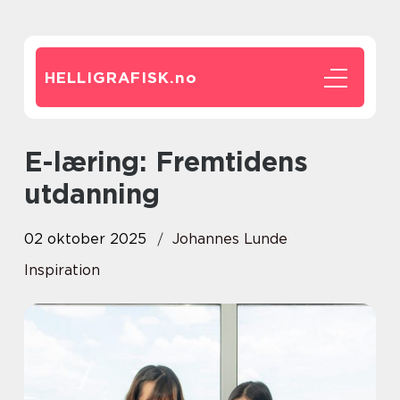
HELLIGRAFISK.
no
E-læring: Fremtidens
utdanning
02 oktober 2025
Johannes Lunde
Inspiration