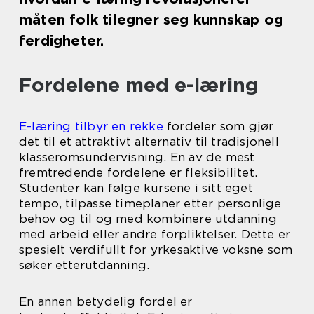
måten folk tilegner seg kunnskap og
ferdigheter.
Fordelene med e-læring
E-læring tilbyr en rekke
fordeler som gjør
det til et attraktivt alternativ til tradisjonell
klasseromsundervisning. En av de mest
fremtredende fordelene er fleksibilitet.
Studenter kan følge kursene i sitt eget
tempo, tilpasse timeplaner etter personlige
behov og til og med kombinere utdanning
med arbeid eller andre forpliktelser. Dette er
spesielt verdifullt for yrkesaktive voksne som
søker etterutdanning.
En annen betydelig fordel er